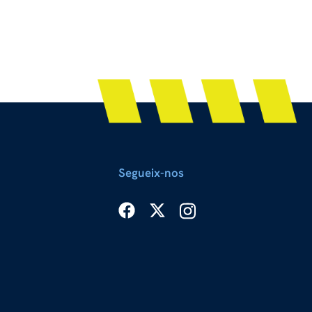
Segueix-nos