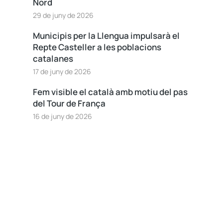
Nord
29 de juny de 2026
Municipis per la Llengua impulsarà el
Repte Casteller a les poblacions
catalanes
17 de juny de 2026
Fem visible el català amb motiu del pas
del Tour de França
16 de juny de 2026