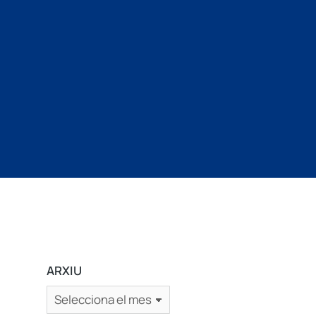
ARXIU