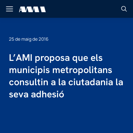
25 de maig de 2016
L’AMI proposa que els
municipis metropolitans
consultin a la ciutadania la
seva adhesió