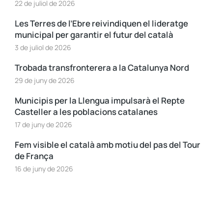
22 de juliol de 2026
Les Terres de l’Ebre reivindiquen el lideratge
municipal per garantir el futur del català
3 de juliol de 2026
Trobada transfronterera a la Catalunya Nord
29 de juny de 2026
Municipis per la Llengua impulsarà el Repte
Casteller a les poblacions catalanes
17 de juny de 2026
Fem visible el català amb motiu del pas del Tour
de França
16 de juny de 2026