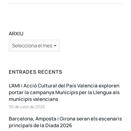
ARXIU
ENTRADES RECENTS
L’AMI i Acció Cultural del País Valencià exploren
portar la campanya Municipis per la Llengua als
municipis valencians
30 de juliol de 2026
Barcelona, Amposta i Girona seran els escenaris
principals de la Diada 2026