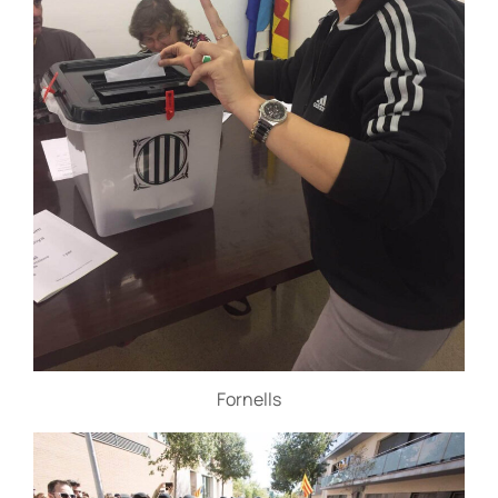
Fornells