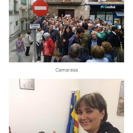
Camarasa