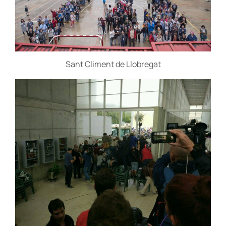
Sant Climent de Llobregat