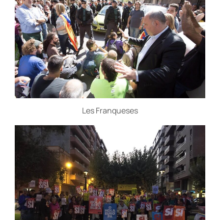
Les Franqueses