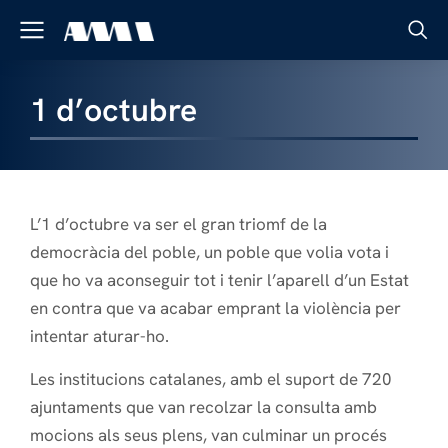
1 d’octubre
L’1 d’octubre va ser el gran triomf de la
democràcia del poble, un poble que volia vota i
que ho va aconseguir tot i tenir l’aparell d’un Estat
en contra que va acabar emprant la violència per
intentar aturar-ho.
Les institucions catalanes, amb el suport de 720
ajuntaments que van recolzar la consulta amb
mocions als seus plens, van culminar un procés