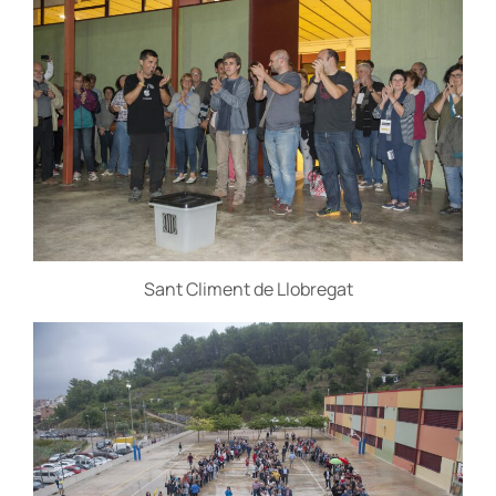
Sant Climent de Llobregat