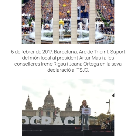
6 de febrer de 2017. Barcelona, Arc de Triomf. Suport
del món local al president Artur Mas i a les
conselleres Irene Rigau i Joana Ortega en la seva
declaració al TSJC.