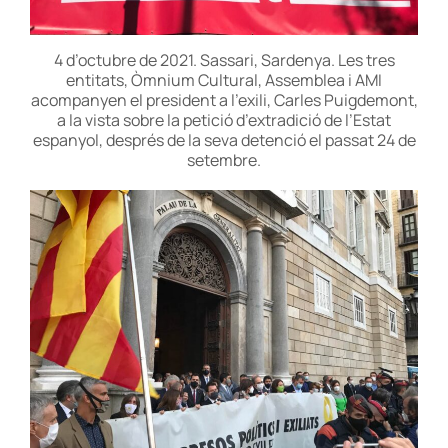
4 d’octubre de 2021. Sassari, Sardenya. Les tres
entitats, Òmnium Cultural, Assemblea i AMI
acompanyen el president a l’exili, Carles Puigdemont,
a la vista sobre la petició d’extradició de l’Estat
espanyol, després de la seva detenció el passat 24 de
setembre.