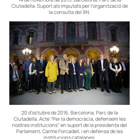
Ciutadella. Suport als imputats per l’organització de
la consulta del 9N.
20 d’octubre de 2016. Barcelona, Parc de la
Ciutadella. Acte “Per la democràcia, defensem les
nostres institucions” en suport de la presidenta del
Parlament, Carme Forcadell, i en defensa de les
institucions catalanes.