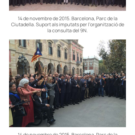
14 de novembre de 2015. Barcelona, Parc de la
Ciutadella. Suport als imputats per l’organització de
la consulta del 9N.
14 de novembre de 2015. Barcelona, Parc de la