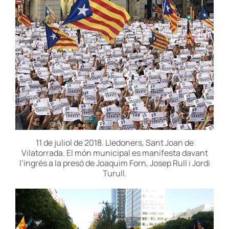
11 de juliol de 2018. Lledoners, Sant Joan de
Vilatorrada. El món municipal es manifesta davant
l’ingrés a la presó de Joaquim Forn, Josep Rull i Jordi
Turull.