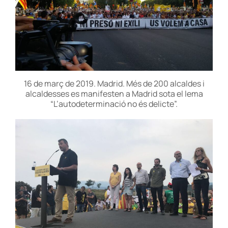
16 de març de 2019. Madrid. Més de 200 alcaldes i
alcaldesses es manifesten a Madrid sota el lema
“L’autodeterminació no és delicte”.