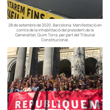
28 de setembre de 2020. Barcelona. Manifestació en
contra de la inhabilitació del president de la
Generalitat, Quim Torra, per part del Tribunal
Constitucional.