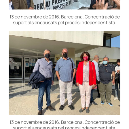
13 de novembre de 2016. Barcelona. Concentració de
suport als encausats pel procés independentista.
13 de novembre de 2016. Barcelona. Concentració de
suport als encausats pel procés independentista.