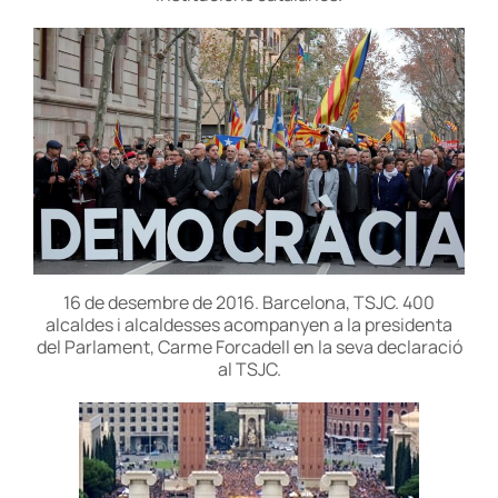
16 de desembre de 2016. Barcelona, TSJC. 400
alcaldes i alcaldesses acompanyen a la presidenta
del Parlament, Carme Forcadell en la seva declaració
al TSJC.