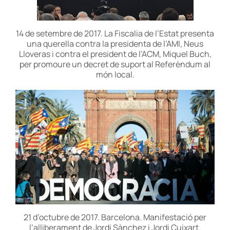
14 de setembre de 2017. La Fiscalia de l’Estat presenta
una querella contra la presidenta de l’AMI, Neus
Lloveras i contra el president de l’ACM, Miquel Buch,
per promoure un decret de suport al Referèndum al
món local.
21 d’octubre de 2017. Barcelona. Manifestació per
l’alliberament de Jordi Sànchez i Jordi Cuixart.