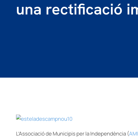
una rectificació 
L’Associació de Municipis per la Independència (
AMI