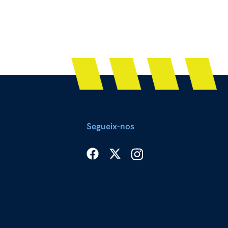
Segueix-nos