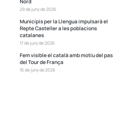
Nord
29 de juny de 2026
Municipis per la Llengua impulsarà el
Repte Casteller a les poblacions
catalanes
17 de juny de 2026
Fem visible el català amb motiu del pas
del Tour de França
16 de juny de 2026