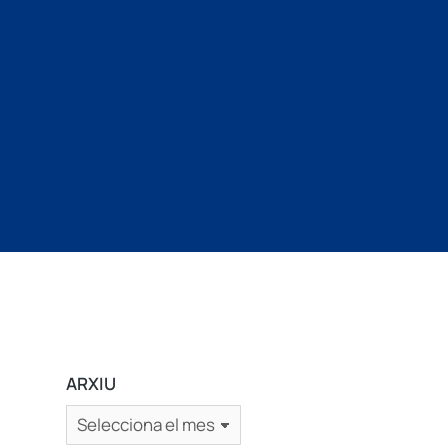
ARXIU