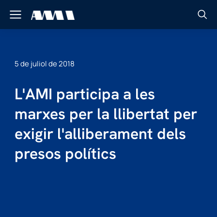
5 de juliol de 2018
L'AMI participa a les
marxes per la llibertat per
exigir l'alliberament dels
presos polítics