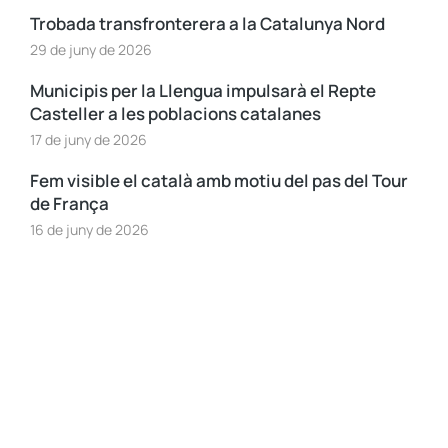
Trobada transfronterera a la Catalunya Nord
29 de juny de 2026
Municipis per la Llengua impulsarà el Repte
Casteller a les poblacions catalanes
17 de juny de 2026
Fem visible el català amb motiu del pas del Tour
de França
16 de juny de 2026