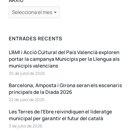
ARXIU
ENTRADES RECENTS
L’AMI i Acció Cultural del País Valencià exploren
portar la campanya Municipis per la Llengua als
municipis valencians
30 de juliol de 2026
Barcelona, Amposta i Girona seran els escenaris
principals de la Diada 2026
22 de juliol de 2026
Les Terres de l’Ebre reivindiquen el lideratge
municipal per garantir el futur del català
3 de juliol de 2026