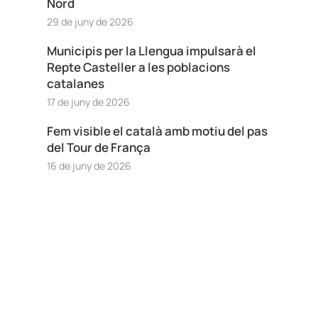
Nord
29 de juny de 2026
Municipis per la Llengua impulsarà el
Repte Casteller a les poblacions
catalanes
17 de juny de 2026
Fem visible el català amb motiu del pas
del Tour de França
16 de juny de 2026