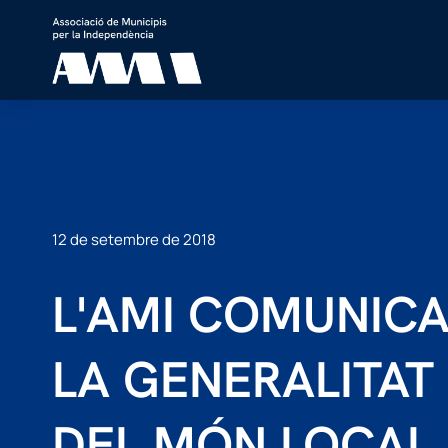
12 de setembre de 2018
L'AMI COMUNICA
LA GENERALITAT
DEL MÓN LOCAL 