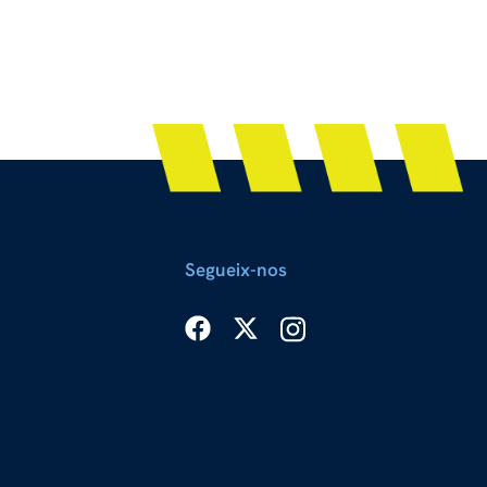
Segueix-nos