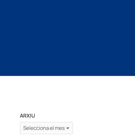
ARXIU