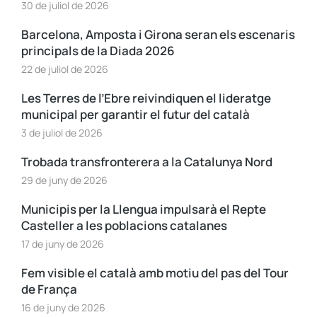
30 de juliol de 2026
Barcelona, Amposta i Girona seran els escenaris
principals de la Diada 2026
22 de juliol de 2026
Les Terres de l’Ebre reivindiquen el lideratge
municipal per garantir el futur del català
3 de juliol de 2026
Trobada transfronterera a la Catalunya Nord
29 de juny de 2026
Municipis per la Llengua impulsarà el Repte
Casteller a les poblacions catalanes
17 de juny de 2026
Fem visible el català amb motiu del pas del Tour
de França
16 de juny de 2026