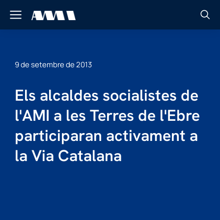
9 de setembre de 2013
Els alcaldes socialistes de
l'AMI a les Terres de l'Ebre
participaran activament a
la Via Catalana