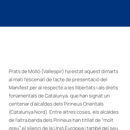
Prats de Molló (Vallespir) ha estat aquest dimarts
al matí l’escenari de l’acte de presentació del
Manifest per al respecte a les llibertats i als drets
fonamentals de Catalunya, que han signat un
centenar d’alcaldes dels Pirineus Orientals
(Catalunya Nord). Entre altres coses, els alcaldes
de l’altra banda dels Pirineus han titllat de “molt
greu” el silenci de la Unió Europea i també del seu