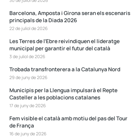
30 de juliol de 2026
Barcelona, Amposta i Girona seran els escenaris
principals de la Diada 2026
22 de juliol de 2026
Les Terres de l’Ebre reivindiquen el lideratge
municipal per garantir el futur del català
3 de juliol de 2026
Trobada transfronterera a la Catalunya Nord
29 de juny de 2026
Municipis per la Llengua impulsarà el Repte
Casteller a les poblacions catalanes
17 de juny de 2026
Fem visible el català amb motiu del pas del Tour
de França
16 de juny de 2026