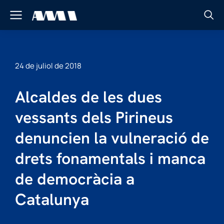
24 de juliol de 2018
Alcaldes de les dues
vessants dels Pirineus
denuncien la vulneració de
drets fonamentals i manca
de democràcia a
Catalunya