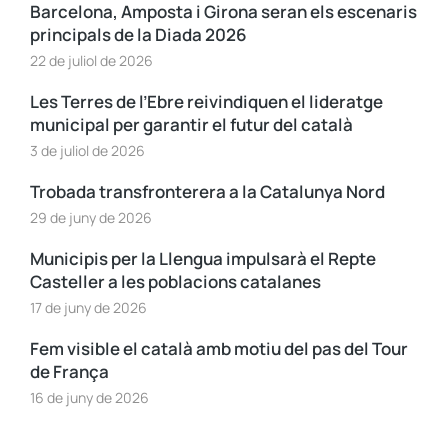
Barcelona, Amposta i Girona seran els escenaris
principals de la Diada 2026
22 de juliol de 2026
Les Terres de l’Ebre reivindiquen el lideratge
municipal per garantir el futur del català
3 de juliol de 2026
Trobada transfronterera a la Catalunya Nord
29 de juny de 2026
Municipis per la Llengua impulsarà el Repte
Casteller a les poblacions catalanes
17 de juny de 2026
Fem visible el català amb motiu del pas del Tour
de França
16 de juny de 2026