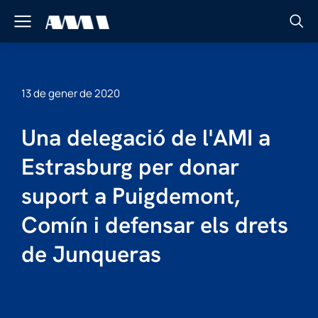
13 de gener de 2020
Una delegació de l'AMI a
Estrasburg per donar
suport a Puigdemont,
Comín i defensar els drets
de Junqueras