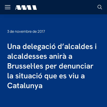
3 de novembre de 2017
Una delegació d’alcaldes i
alcaldesses anirà a
Brussel·les per denunciar
la situació que es viu a
Catalunya