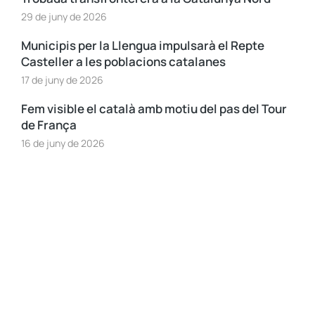
29 de juny de 2026
Municipis per la Llengua impulsarà el Repte
Casteller a les poblacions catalanes
17 de juny de 2026
Fem visible el català amb motiu del pas del Tour
de França
16 de juny de 2026