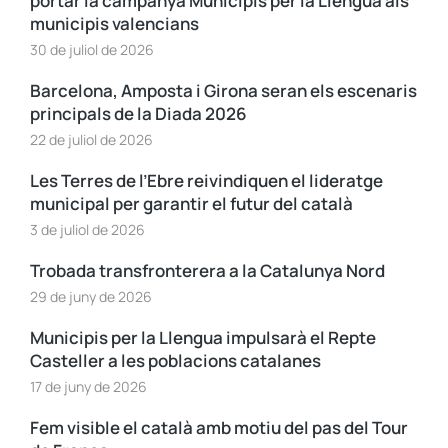
portar la campanya Municipis per la Llengua als
municipis valencians
30 de juliol de 2026
Barcelona, Amposta i Girona seran els escenaris
principals de la Diada 2026
22 de juliol de 2026
Les Terres de l’Ebre reivindiquen el lideratge
municipal per garantir el futur del català
3 de juliol de 2026
Trobada transfronterera a la Catalunya Nord
29 de juny de 2026
Municipis per la Llengua impulsarà el Repte
Casteller a les poblacions catalanes
17 de juny de 2026
Fem visible el català amb motiu del pas del Tour