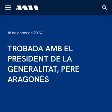
18 de gener de 2024
TROBADA AMB EL
PRESIDENT DE LA
GENERALITAT, PERE
ARAGONÈS