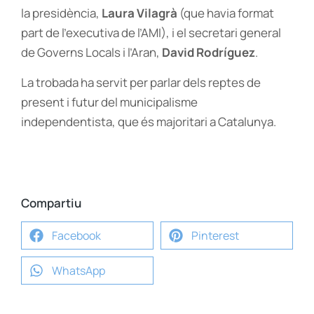
la presidència,
Laura Vilagrà
(que havia format
part de l’executiva de l’AMI), i el secretari general
de Governs Locals i l’Aran,
David Rodríguez
.
La trobada ha servit per parlar dels reptes de
present i futur del municipalisme
independentista, que és majoritari a Catalunya.
Compartiu
Facebook
Pinterest
WhatsApp