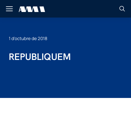
1 d'octubre de 2018
REPUBLIQUEM