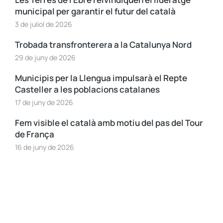
municipal per garantir el futur del català
3 de juliol de 2026
Trobada transfronterera a la Catalunya Nord
29 de juny de 2026
Municipis per la Llengua impulsarà el Repte
Casteller a les poblacions catalanes
17 de juny de 2026
Fem visible el català amb motiu del pas del Tour
de França
16 de juny de 2026