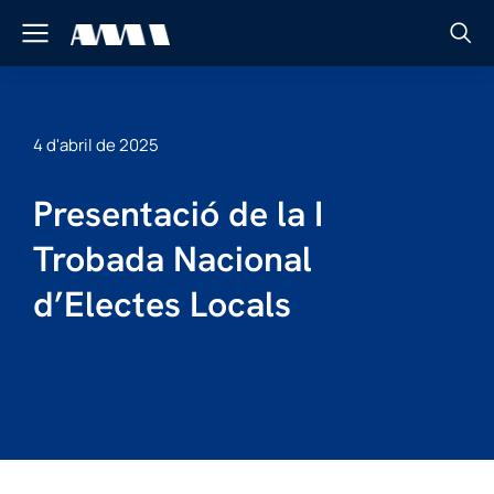
4 d'abril de 2025
Presentació de la I
Trobada Nacional
d’Electes Locals