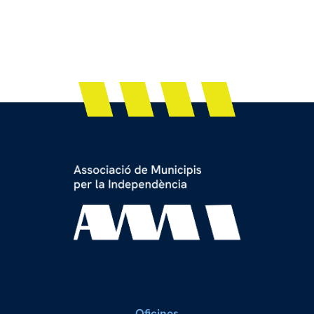
Oficines