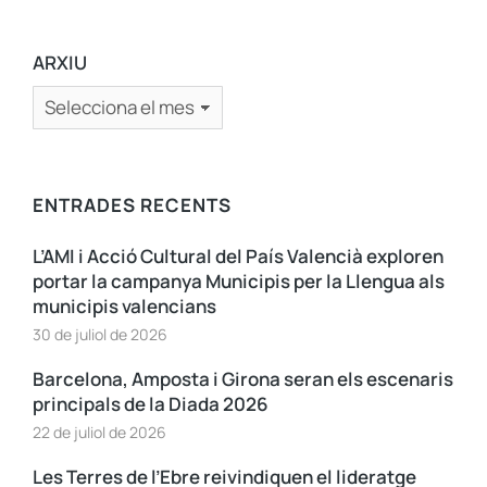
ARXIU
ENTRADES RECENTS
L’AMI i Acció Cultural del País Valencià exploren
portar la campanya Municipis per la Llengua als
municipis valencians
30 de juliol de 2026
Barcelona, Amposta i Girona seran els escenaris
principals de la Diada 2026
22 de juliol de 2026
Les Terres de l’Ebre reivindiquen el lideratge