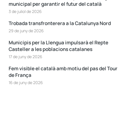
municipal per garantir el futur del català
3 de juliol de 2026
Trobada transfronterera a la Catalunya Nord
29 de juny de 2026
Municipis per la Llengua impulsarà el Repte
Casteller a les poblacions catalanes
17 de juny de 2026
Fem visible el català amb motiu del pas del Tour
de França
16 de juny de 2026