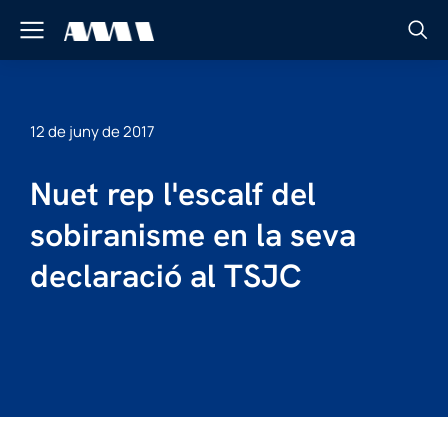
12 de juny de 2017
Nuet rep l'escalf del
sobiranisme en la seva
declaració al TSJC