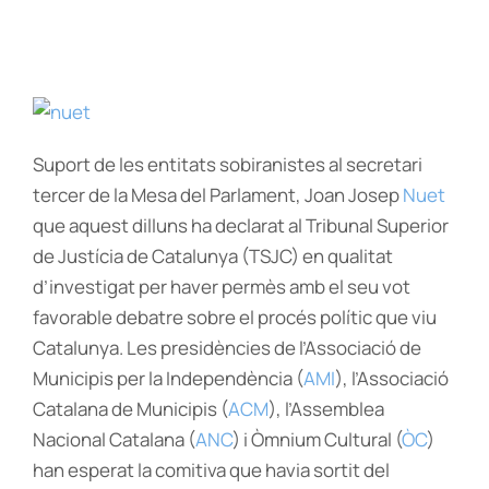
Suport de les entitats sobiranistes al secretari
tercer de la Mesa del Parlament, Joan Josep
Nuet
que aquest dilluns ha declarat al Tribunal Superior
de Justícia de Catalunya (TSJC) en qualitat
d’investigat per haver permès amb el seu vot
favorable debatre sobre el procés polític que viu
Catalunya. Les presidències de l’Associació de
Municipis per la Independència (
AMI
), l’Associació
Catalana de Municipis (
ACM
), l’Assemblea
Nacional Catalana (
ANC
) i Òmnium Cultural (
ÒC
)
han esperat la comitiva que havia sortit del