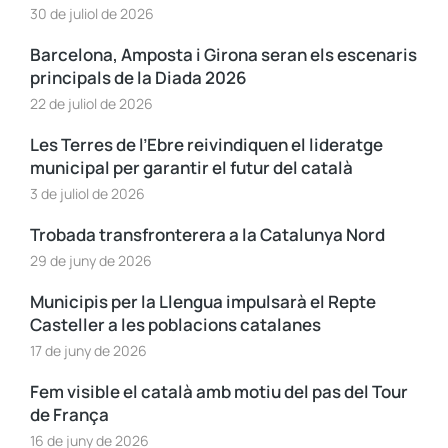
30 de juliol de 2026
Barcelona, Amposta i Girona seran els escenaris
principals de la Diada 2026
22 de juliol de 2026
Les Terres de l’Ebre reivindiquen el lideratge
municipal per garantir el futur del català
3 de juliol de 2026
Trobada transfronterera a la Catalunya Nord
29 de juny de 2026
Municipis per la Llengua impulsarà el Repte
Casteller a les poblacions catalanes
17 de juny de 2026
Fem visible el català amb motiu del pas del Tour
de França
16 de juny de 2026