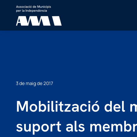
3 de maig de 2017
Mobilització del 
suport als membr