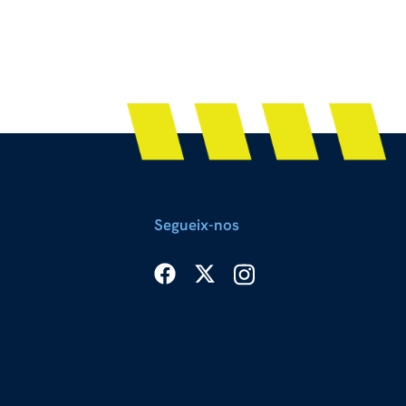
Segueix-nos