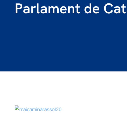
Parlament de Cat