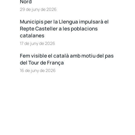
Nord
29 de juny de 2026
Municipis per la Llengua impulsarà el
Repte Casteller a les poblacions
catalanes
17 de juny de 2026
Fem visible el català amb motiu del pas
del Tour de França
16 de juny de 2026