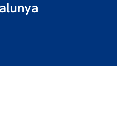
alunya