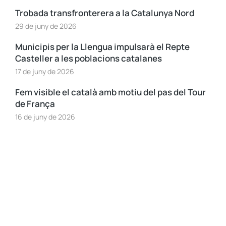
Trobada transfronterera a la Catalunya Nord
29 de juny de 2026
Municipis per la Llengua impulsarà el Repte
Casteller a les poblacions catalanes
17 de juny de 2026
Fem visible el català amb motiu del pas del Tour
de França
16 de juny de 2026