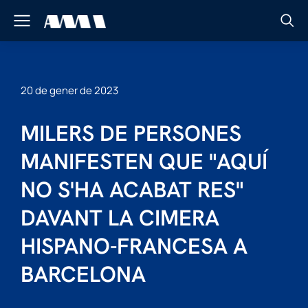
20 de gener de 2023
MILERS DE PERSONES
MANIFESTEN QUE "AQUÍ
NO S'HA ACABAT RES"
DAVANT LA CIMERA
HISPANO-FRANCESA A
BARCELONA