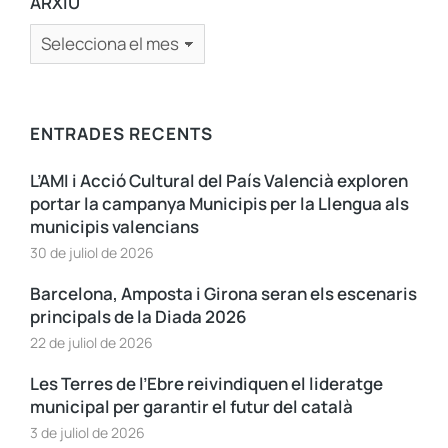
ARXIU
ENTRADES RECENTS
L’AMI i Acció Cultural del País Valencià exploren
portar la campanya Municipis per la Llengua als
municipis valencians
30 de juliol de 2026
Barcelona, Amposta i Girona seran els escenaris
principals de la Diada 2026
22 de juliol de 2026
Les Terres de l’Ebre reivindiquen el lideratge
municipal per garantir el futur del català
3 de juliol de 2026