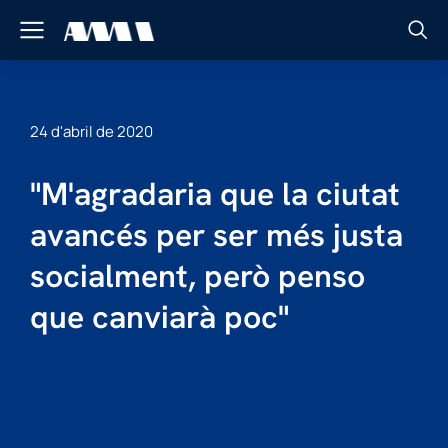
24 d'abril de 2020
"M'agradaria que la ciutat
avancés per ser més justa
socialment, però penso
que canviarà poc"