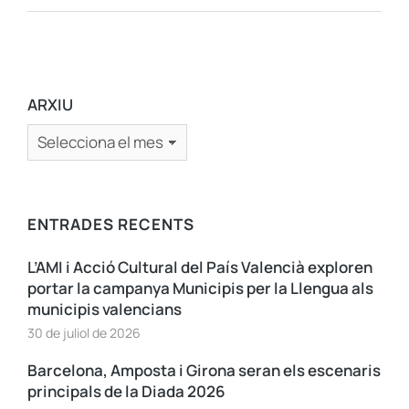
ARXIU
ENTRADES RECENTS
L’AMI i Acció Cultural del País Valencià exploren
portar la campanya Municipis per la Llengua als
municipis valencians
30 de juliol de 2026
Barcelona, Amposta i Girona seran els escenaris
principals de la Diada 2026