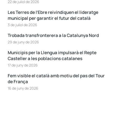
22 de juliol de 2026
Les Terres de l’Ebre reivindiquen el lideratge
municipal per garantir el futur del català
3 de juliol de 2026
Trobada transfronterera a la Catalunya Nord
29 de juny de 2026
Municipis per la Llengua impulsarà el Repte
Casteller a les poblacions catalanes
17 de juny de 2026
Fem visible el català amb motiu del pas del Tour
de França
16 de juny de 2026