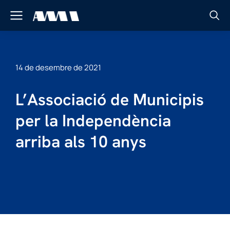
14 de desembre de 2021
L’Associació de Municipis
per la Independència
arriba als 10 anys