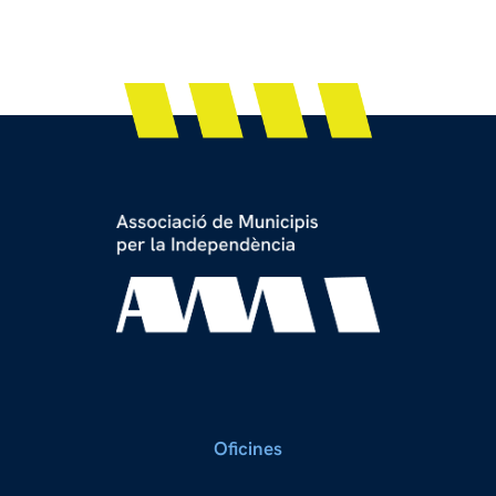
Oficines