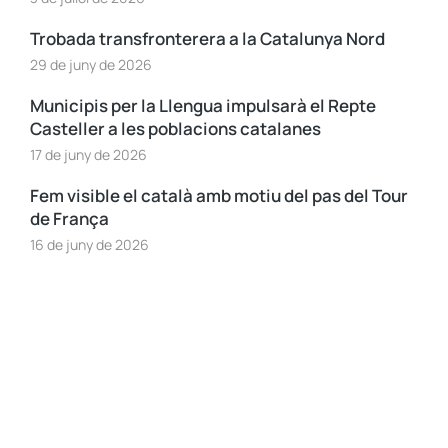
Trobada transfronterera a la Catalunya Nord
29 de juny de 2026
Municipis per la Llengua impulsarà el Repte
Casteller a les poblacions catalanes
17 de juny de 2026
Fem visible el català amb motiu del pas del Tour
de França
16 de juny de 2026