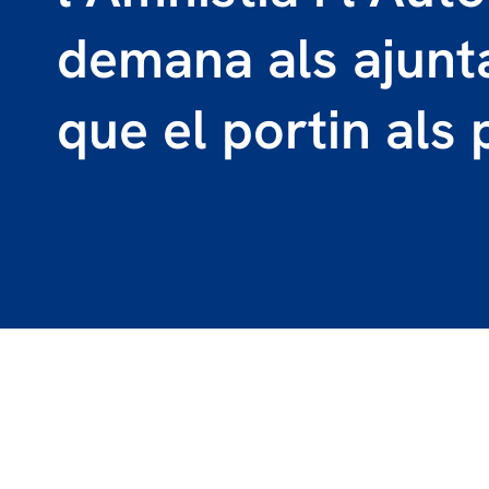
demana als ajunt
que el portin als