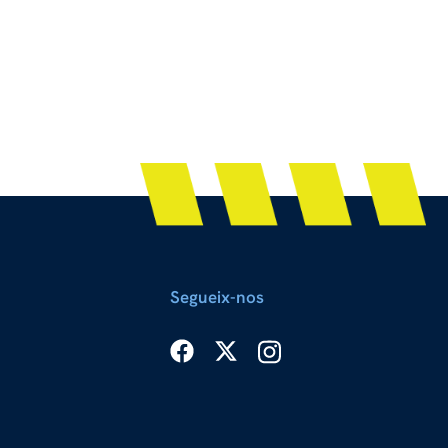
Segueix-nos