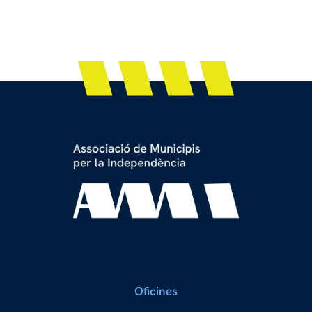
Oficines