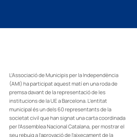
L’Associació de Municipis per la Independència
(AMI) ha participat aquest matí en una roda de
premsa davant de la representació de les
institucions de la UE a Barcelona. L’entitat
municipal és un dels 60 representants de la
societat civil que han signat una carta coordinada
per l’Assemblea Nacional Catalana, per mostrar el
seu rebuig a l’aprovació de l’aixecament de la