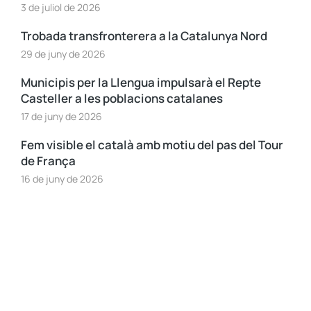
3 de juliol de 2026
Trobada transfronterera a la Catalunya Nord
29 de juny de 2026
Municipis per la Llengua impulsarà el Repte
Casteller a les poblacions catalanes
17 de juny de 2026
Fem visible el català amb motiu del pas del Tour
de França
16 de juny de 2026