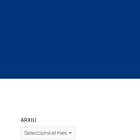
ARXIU