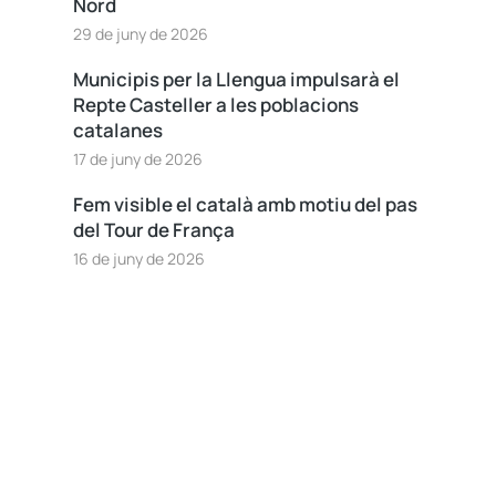
Nord
29 de juny de 2026
Municipis per la Llengua impulsarà el
Repte Casteller a les poblacions
catalanes
17 de juny de 2026
Fem visible el català amb motiu del pas
del Tour de França
16 de juny de 2026