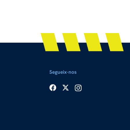
Segueix-nos