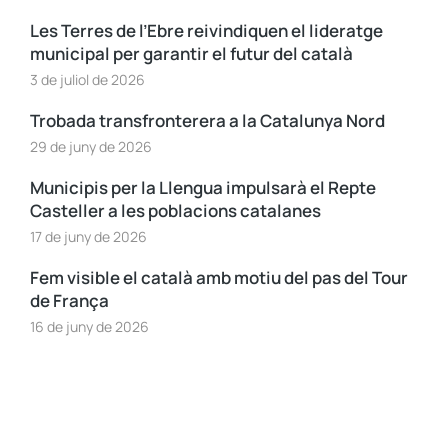
Les Terres de l’Ebre reivindiquen el lideratge
municipal per garantir el futur del català
3 de juliol de 2026
Trobada transfronterera a la Catalunya Nord
29 de juny de 2026
Municipis per la Llengua impulsarà el Repte
Casteller a les poblacions catalanes
17 de juny de 2026
Fem visible el català amb motiu del pas del Tour
de França
16 de juny de 2026