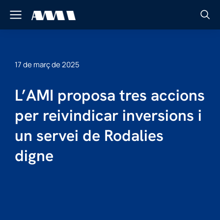
17 de març de 2025
L’AMI proposa tres accions
per reivindicar inversions i
un servei de Rodalies
digne