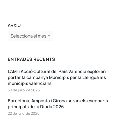
ARXIU
ENTRADES RECENTS
L’AMI i Acció Cultural del País Valencià exploren
portar la campanya Municipis per la Llengua als
municipis valencians
30 de juliol de 2026
Barcelona, Amposta i Girona seran els escenaris
principals de la Diada 2026
22 de juliol de 2026