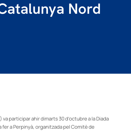
 Catalunya Nord
va participar ahir dimarts 30 d’octubre a la Diada
va fer a Perpinyà, organitzada pel Comitè de