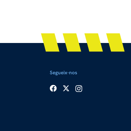
Segueix-nos