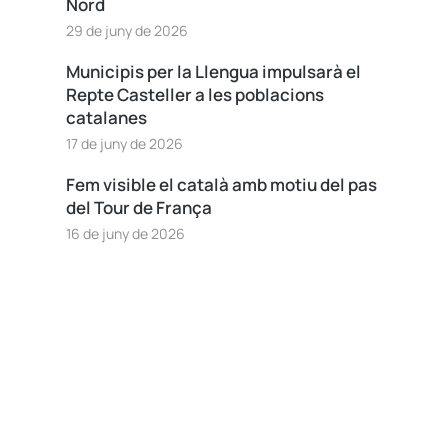
Nord
29 de juny de 2026
Municipis per la Llengua impulsarà el
Repte Casteller a les poblacions
catalanes
17 de juny de 2026
Fem visible el català amb motiu del pas
del Tour de França
16 de juny de 2026