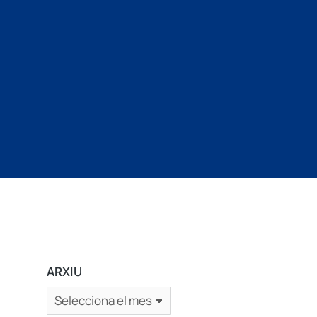
ARXIU