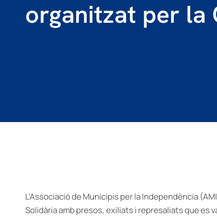
organitzat per la
L’Associació de Municipis per la Independència (AMI) 
Solidària amb presos, exiliats i represaliats que es 