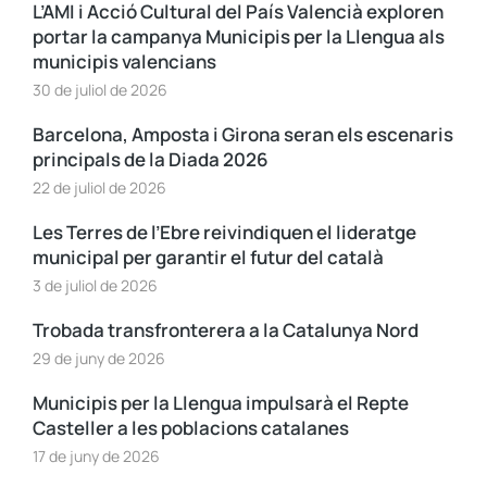
L’AMI i Acció Cultural del País Valencià exploren
portar la campanya Municipis per la Llengua als
municipis valencians
30 de juliol de 2026
Barcelona, Amposta i Girona seran els escenaris
principals de la Diada 2026
22 de juliol de 2026
Les Terres de l’Ebre reivindiquen el lideratge
municipal per garantir el futur del català
3 de juliol de 2026
Trobada transfronterera a la Catalunya Nord
29 de juny de 2026
Municipis per la Llengua impulsarà el Repte
Casteller a les poblacions catalanes
17 de juny de 2026