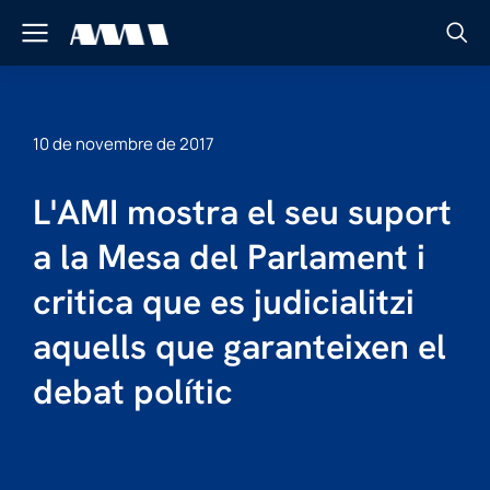
10 de novembre de 2017
L'AMI mostra el seu suport
a la Mesa del Parlament i
critica que es judicialitzi
aquells que garanteixen el
debat polític