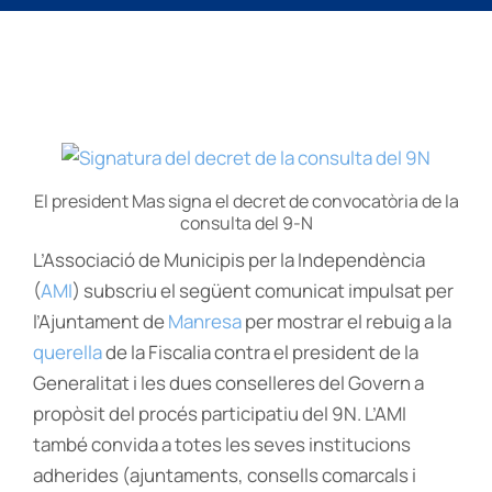
El president Mas signa el decret de convocatòria de la
consulta del 9-N
L’Associació de Municipis per la Independència
(
AMI
) subscriu el següent comunicat impulsat per
l’Ajuntament de
Manresa
per mostrar el rebuig a la
querella
de la Fiscalia contra el president de la
Generalitat i les dues conselleres del Govern a
propòsit del procés participatiu del 9N. L’AMI
també convida a totes les seves institucions
adherides (ajuntaments, consells comarcals i