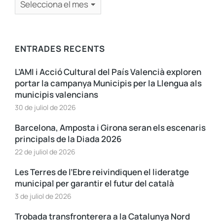
ENTRADES RECENTS
L’AMI i Acció Cultural del País Valencià exploren
portar la campanya Municipis per la Llengua als
municipis valencians
30 de juliol de 2026
Barcelona, Amposta i Girona seran els escenaris
principals de la Diada 2026
22 de juliol de 2026
Les Terres de l’Ebre reivindiquen el lideratge
municipal per garantir el futur del català
3 de juliol de 2026
Trobada transfronterera a la Catalunya Nord