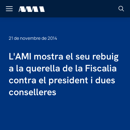
21 de novembre de 2014
L'AMI mostra el seu rebuig
a la querella de la Fiscalia
contra el president i dues
conselleres