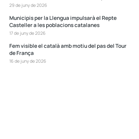
29 de juny de 2026
Municipis per la Llengua impulsarà el Repte
Casteller a les poblacions catalanes
17 de juny de 2026
Fem visible el català amb motiu del pas del Tour
de França
16 de juny de 2026