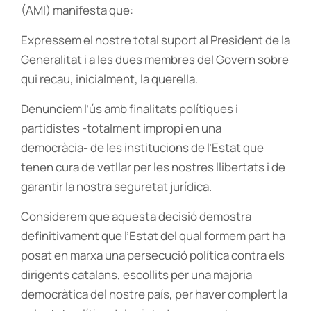
(AMI) manifesta que:
Expressem el nostre total suport al President de la
Generalitat i a les dues membres del Govern sobre
qui recau, inicialment, la querella.
Denunciem l’ús amb finalitats polítiques i
partidistes -totalment impropi en una
democràcia- de les institucions de l’Estat que
tenen cura de vetllar per les nostres llibertats i de
garantir la nostra seguretat jurídica.
Considerem que aquesta decisió demostra
definitivament que l’Estat del qual formem part ha
posat en marxa una persecució política contra els
dirigents catalans, escollits per una majoria
democràtica del nostre país, per haver complert la