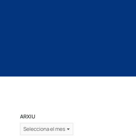
ARXIU