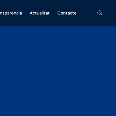
ansparència
Actualitat
Contacte