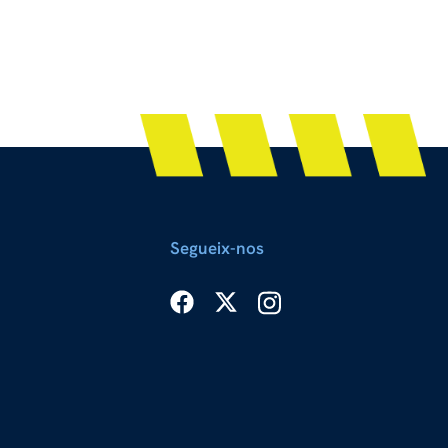
Segueix-nos