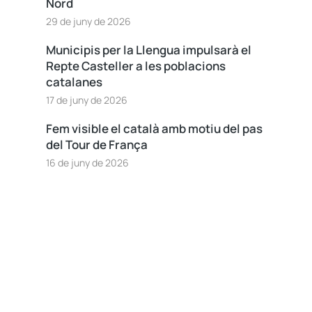
Nord
29 de juny de 2026
Municipis per la Llengua impulsarà el
Repte Casteller a les poblacions
catalanes
17 de juny de 2026
Fem visible el català amb motiu del pas
del Tour de França
16 de juny de 2026