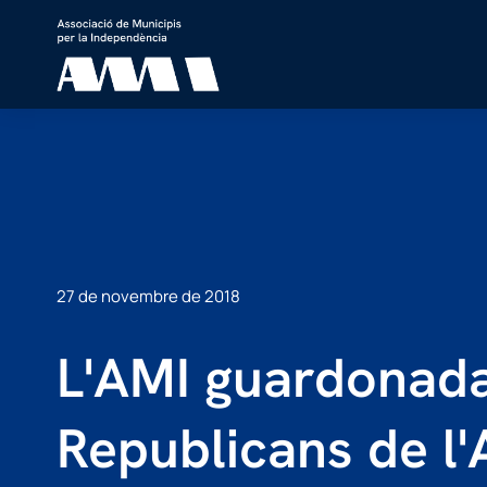
27 de novembre de 2018
L'AMI guardonada
Republicans de l'