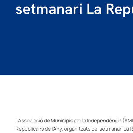
setmanari La Rep
L’Associació de Municipis per la Independència (AMI)
Republicans de l’Any, organitzats pel setmanari La 