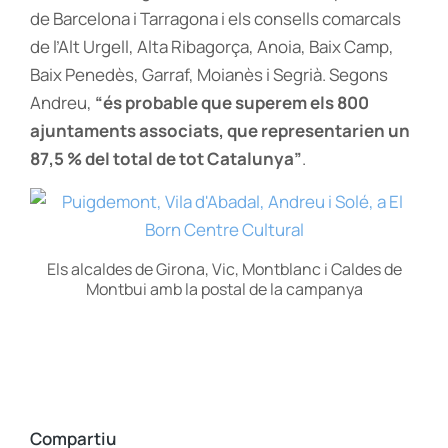
de Barcelona i Tarragona i els consells comarcals
de l’Alt Urgell, Alta Ribagorça, Anoia, Baix Camp,
Baix Penedès, Garraf, Moianès i Segrià. Segons
Andreu,
“és probable que superem els 800
ajuntaments associats, que representarien un
87,5 % del total de tot Catalunya”
.
Els alcaldes de Girona, Vic, Montblanc i Caldes de
Montbui amb la postal de la campanya
Compartiu