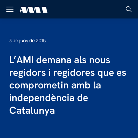
3 de juny de 2015
L’AMI demana als nous
regidors i regidores que es
comprometin amb la
independència de
Catalunya