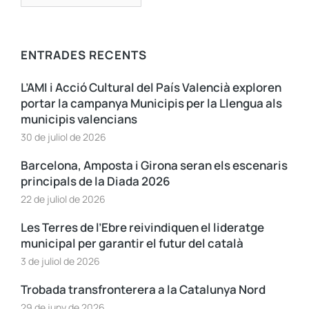
ENTRADES RECENTS
L’AMI i Acció Cultural del País Valencià exploren
portar la campanya Municipis per la Llengua als
municipis valencians
30 de juliol de 2026
Barcelona, Amposta i Girona seran els escenaris
principals de la Diada 2026
22 de juliol de 2026
Les Terres de l’Ebre reivindiquen el lideratge
municipal per garantir el futur del català
3 de juliol de 2026
Trobada transfronterera a la Catalunya Nord
29 de juny de 2026