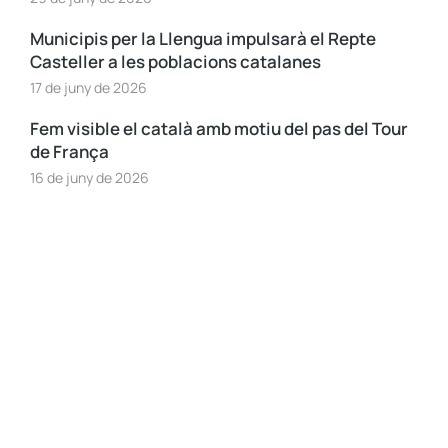
Municipis per la Llengua impulsarà el Repte
Casteller a les poblacions catalanes
17 de juny de 2026
Fem visible el català amb motiu del pas del Tour
de França
16 de juny de 2026