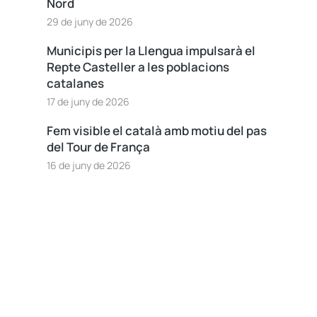
Nord
29 de juny de 2026
Municipis per la Llengua impulsarà el
Repte Casteller a les poblacions
catalanes
17 de juny de 2026
Fem visible el català amb motiu del pas
del Tour de França
16 de juny de 2026