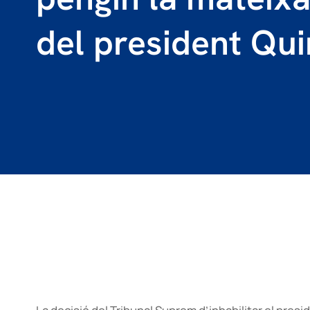
del president Qu