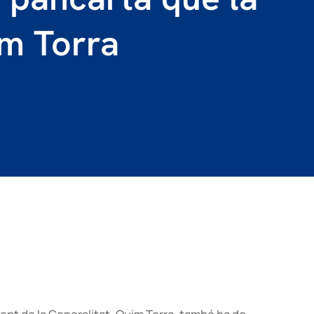
im Torra