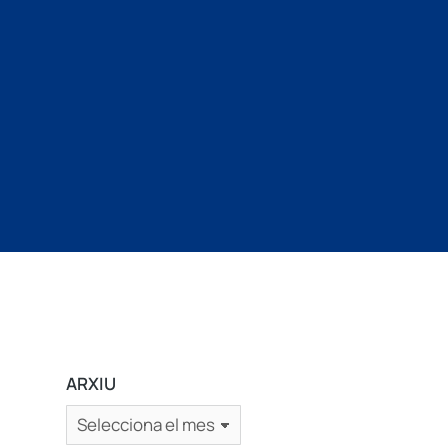
ARXIU