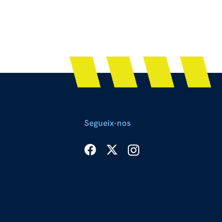
Segueix-nos