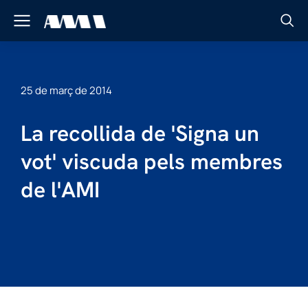
25 de març de 2014
La recollida de 'Signa un
vot' viscuda pels membres
de l'AMI