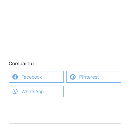
Compartiu
Facebook
Pinterest
WhatsApp