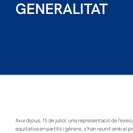
GENERALITAT
Avui dijous, 15 de juliol, una representació de l’exe
equitativa en partits i gènere, s’han reunit amb el 