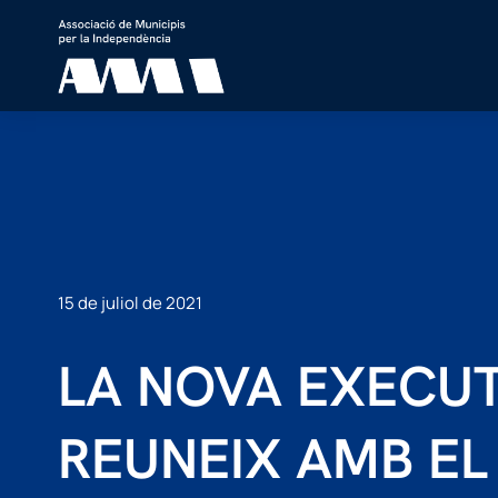
15 de juliol de 2021
LA NOVA EXECUTI
REUNEIX AMB EL