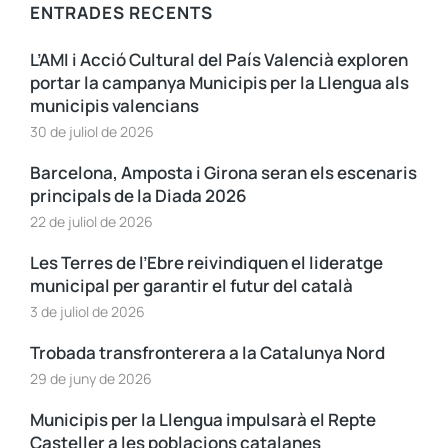
ENTRADES RECENTS
L’AMI i Acció Cultural del País Valencià exploren
portar la campanya Municipis per la Llengua als
municipis valencians
30 de juliol de 2026
Barcelona, Amposta i Girona seran els escenaris
principals de la Diada 2026
22 de juliol de 2026
Les Terres de l’Ebre reivindiquen el lideratge
municipal per garantir el futur del català
3 de juliol de 2026
Trobada transfronterera a la Catalunya Nord
29 de juny de 2026
Municipis per la Llengua impulsarà el Repte
Casteller a les poblacions catalanes