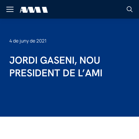
4 de juny de 2021
JORDI GASENI, NOU
PRESIDENT DE L’AMI