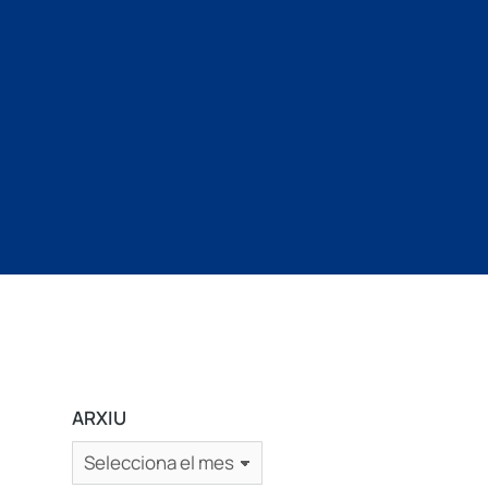
ARXIU