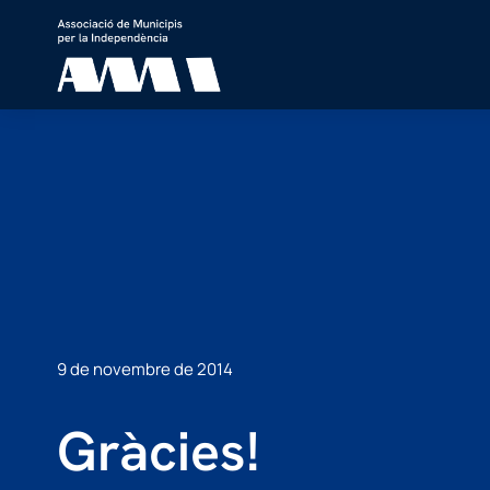
9 de novembre de 2014
Gràcies!