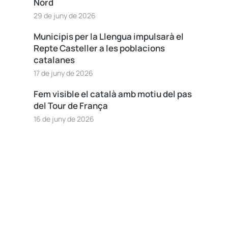
Nord
29 de juny de 2026
Municipis per la Llengua impulsarà el
Repte Casteller a les poblacions
catalanes
17 de juny de 2026
Fem visible el català amb motiu del pas
del Tour de França
16 de juny de 2026