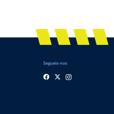
Segueix-nos