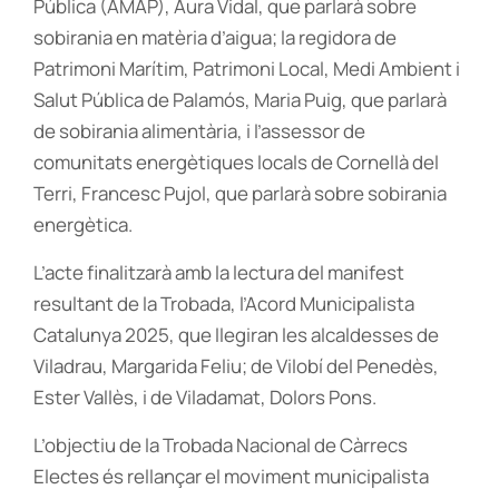
Pública (AMAP), Aura Vidal, que parlarà sobre
sobirania en matèria d’aigua; la regidora de
Patrimoni Marítim, Patrimoni Local, Medi Ambient i
Salut Pública de Palamós, Maria Puig, que parlarà
de sobirania alimentària, i l’assessor de
comunitats energètiques locals de Cornellà del
Terri, Francesc Pujol, que parlarà sobre sobirania
energètica.
L’acte finalitzarà amb la lectura del manifest
resultant de la Trobada, l’Acord Municipalista
Catalunya 2025, que llegiran les alcaldesses de
Viladrau, Margarida Feliu; de Vilobí del Penedès,
Ester Vallès, i de Viladamat, Dolors Pons.
L’objectiu de la Trobada Nacional de Càrrecs
Electes és rellançar el moviment municipalista