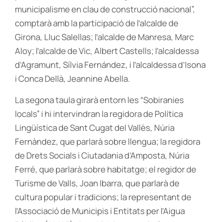
municipalisme en clau de construcció nacional”,
comptarà amb la participació de l’alcalde de
Girona, Lluc Salellas; l’alcalde de Manresa, Marc
Aloy; l’alcalde de Vic, Albert Castells; l’alcaldessa
d’Agramunt, Sílvia Fernández, i l’alcaldessa d’Isona
i Conca Dellà, Jeannine Abella.
La segona taula girarà entorn les “Sobiranies
locals” i hi intervindran la regidora de Política
Lingüística de Sant Cugat del Vallès, Núria
Fernàndez, que parlarà sobre llengua; la regidora
de Drets Socials i Ciutadania d’Amposta, Núria
Ferré, que parlarà sobre habitatge; el regidor de
Turisme de Valls, Joan Ibarra, que parlarà de
cultura popular i tradicions; la representant de
l’Associació de Municipis i Entitats per l’Aigua