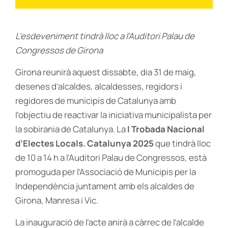
L’esdeveniment tindrà lloc a l’Auditori Palau de
Congressos de Girona
Girona reunirà aquest dissabte, dia 31 de maig,
desenes d’alcaldes, alcaldesses, regidors i
regidores de municipis de Catalunya amb
l’objectiu de reactivar la iniciativa municipalista per
la sobirania de Catalunya. La
I Trobada Nacional
d’Electes Locals. Catalunya 2025
que tindrà lloc
de 10 a 14 h a l’Auditori Palau de Congressos, està
promoguda per l’Associació de Municipis per la
Independència juntament amb els alcaldes de
Girona, Manresa i Vic.
La inauguració de l’acte anirà a càrrec de l’alcalde