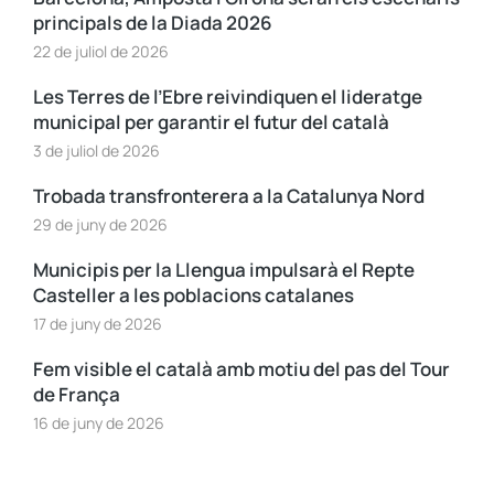
principals de la Diada 2026
22 de juliol de 2026
Les Terres de l’Ebre reivindiquen el lideratge
municipal per garantir el futur del català
3 de juliol de 2026
Trobada transfronterera a la Catalunya Nord
29 de juny de 2026
Municipis per la Llengua impulsarà el Repte
Casteller a les poblacions catalanes
17 de juny de 2026
Fem visible el català amb motiu del pas del Tour
de França
16 de juny de 2026