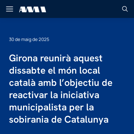
30 de maig de 2025
Girona reunirà aquest
dissabte el món local
català amb l’objectiu de
reactivar la iniciativa
municipalista per la
sobirania de Catalunya