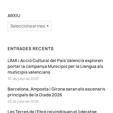
ARXIU
ENTRADES RECENTS
L’AMI i Acció Cultural del País Valencià exploren
portar la campanya Municipis per la Llengua als
municipis valencians
30 de juliol de 2026
Barcelona, Amposta i Girona seran els escenaris
principals de la Diada 2026
22 de juliol de 2026
Les Terres de l’Ebre reivindiquen el lideratge