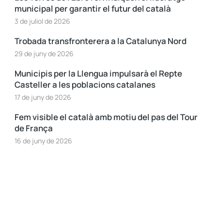
municipal per garantir el futur del català
3 de juliol de 2026
Trobada transfronterera a la Catalunya Nord
29 de juny de 2026
Municipis per la Llengua impulsarà el Repte
Casteller a les poblacions catalanes
17 de juny de 2026
Fem visible el català amb motiu del pas del Tour
de França
16 de juny de 2026