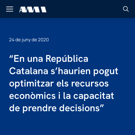
24 de juny de 2020
“En una República
Catalana s’haurien pogut
optimitzar els recursos
econòmics i la capacitat
de prendre decisions”