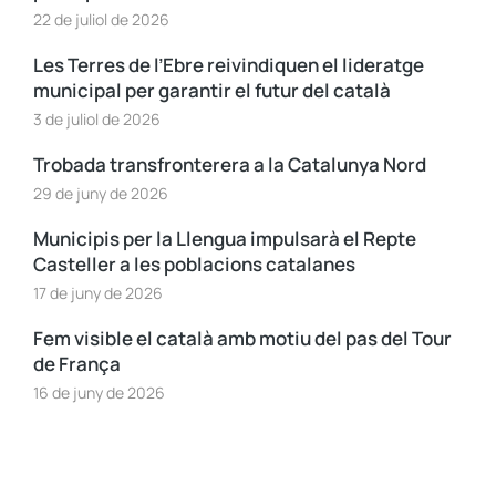
22 de juliol de 2026
Les Terres de l’Ebre reivindiquen el lideratge
municipal per garantir el futur del català
3 de juliol de 2026
Trobada transfronterera a la Catalunya Nord
29 de juny de 2026
Municipis per la Llengua impulsarà el Repte
Casteller a les poblacions catalanes
17 de juny de 2026
Fem visible el català amb motiu del pas del Tour
de França
16 de juny de 2026