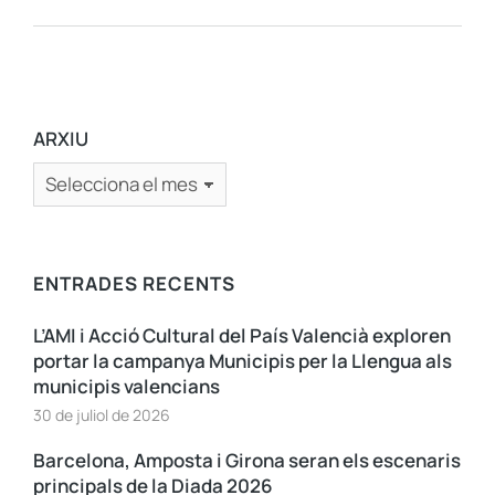
ARXIU
ENTRADES RECENTS
L’AMI i Acció Cultural del País Valencià exploren
portar la campanya Municipis per la Llengua als
municipis valencians
30 de juliol de 2026
Barcelona, Amposta i Girona seran els escenaris
principals de la Diada 2026