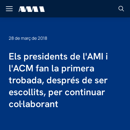
28 de març de 2018
Els presidents de l'AMI i
l'ACM fan la primera
trobada, després de ser
escollits, per continuar
col·laborant