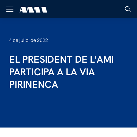
4 de juliol de 2022
EL PRESIDENT DE L'AMI
PARTICIPA A LA VIA
PIRINENCA