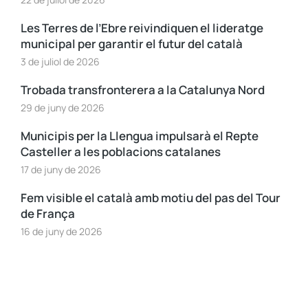
Les Terres de l’Ebre reivindiquen el lideratge
municipal per garantir el futur del català
3 de juliol de 2026
Trobada transfronterera a la Catalunya Nord
29 de juny de 2026
Municipis per la Llengua impulsarà el Repte
Casteller a les poblacions catalanes
17 de juny de 2026
Fem visible el català amb motiu del pas del Tour
de França
16 de juny de 2026