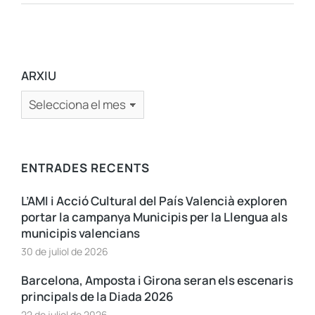
ARXIU
ENTRADES RECENTS
L’AMI i Acció Cultural del País Valencià exploren
portar la campanya Municipis per la Llengua als
municipis valencians
30 de juliol de 2026
Barcelona, Amposta i Girona seran els escenaris
principals de la Diada 2026
22 de juliol de 2026