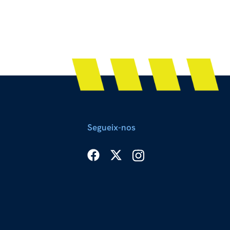
Segueix-nos