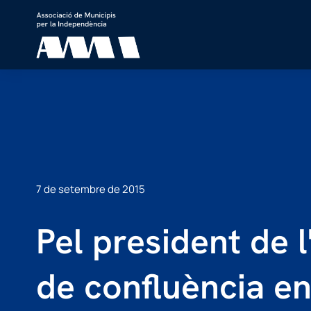
7 de setembre de 2015
Pel president de l
de confluència ent