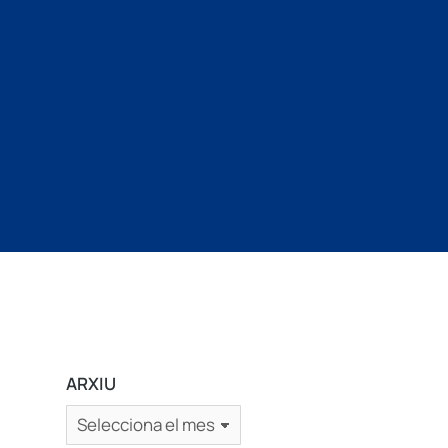
ARXIU