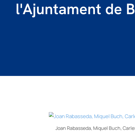
l'Ajuntament de 
Joan Rabasseda, Miquel Buch, Carles