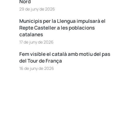
Nord
29 de juny de 2026
Municipis per la Llengua impulsarà el
Repte Casteller a les poblacions
catalanes
17 de juny de 2026
Fem visible el català amb motiu del pas
del Tour de França
16 de juny de 2026