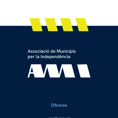
Oficines