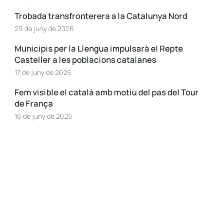
Trobada transfronterera a la Catalunya Nord
29 de juny de 2026
Municipis per la Llengua impulsarà el Repte
Casteller a les poblacions catalanes
17 de juny de 2026
Fem visible el català amb motiu del pas del Tour
de França
16 de juny de 2026