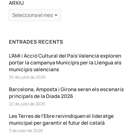
ARXIU
ENTRADES RECENTS
L’AMI i Acció Cultural del País Valencià exploren
portar la campanya Municipis per la Llengua als
municipis valencians
30 de juliol de 2026
Barcelona, Amposta i Girona seran els escenaris
principals de la Diada 2026
22 de juliol de 2026
Les Terres de l’Ebre reivindiquen el lideratge
municipal per garantir el futur del català
3 de juliol de 2026