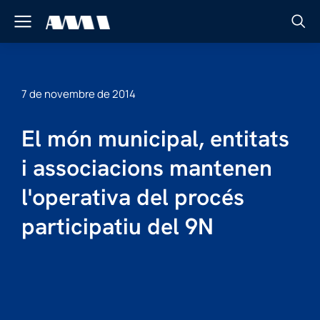
7 de novembre de 2014
El món municipal, entitats
i associacions mantenen
l'operativa del procés
participatiu del 9N