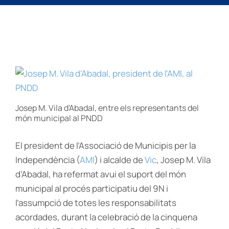
Josep M. Vila d'Abadal, entre els representants del
món municipal al PNDD
El president de l’Associació de Municipis per la
Independència (
AMI
) i alcalde de
Vic
, Josep M. Vila
d’Abadal, ha refermat avui el suport del món
municipal al procés participatiu del 9N i
l’assumpció de totes les responsabilitats
acordades, durant la celebració de la cinquena