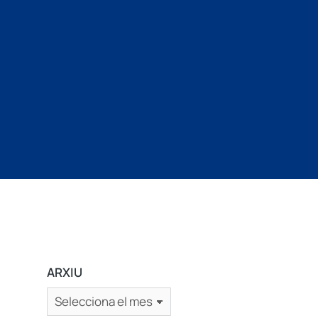
ARXIU