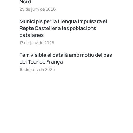
Nord
29 de juny de 2026
Municipis per la Llengua impulsarà el
Repte Casteller a les poblacions
catalanes
17 de juny de 2026
Fem visible el català amb motiu del pas
del Tour de França
16 de juny de 2026