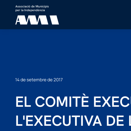
14 de setembre de 2017
EL COMITÈ EXECU
L'EXECUTIVA DE 