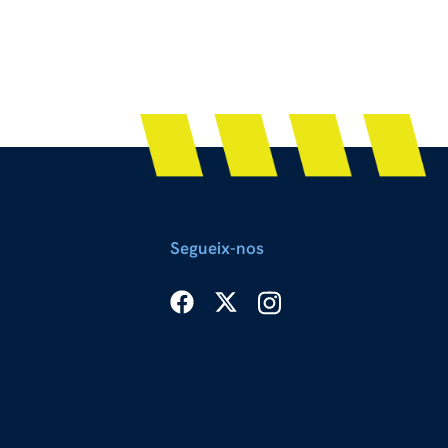
Segueix-nos