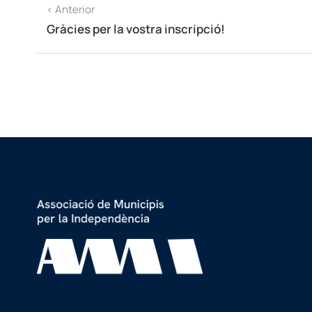
< Anterior
Gràcies per la vostra inscripció!