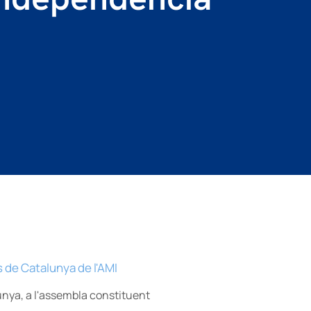
unya, a l'assembla constituent