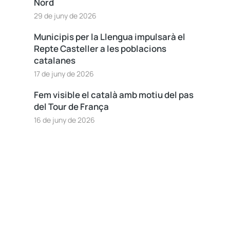
Nord
29 de juny de 2026
Municipis per la Llengua impulsarà el
Repte Casteller a les poblacions
catalanes
17 de juny de 2026
Fem visible el català amb motiu del pas
del Tour de França
16 de juny de 2026