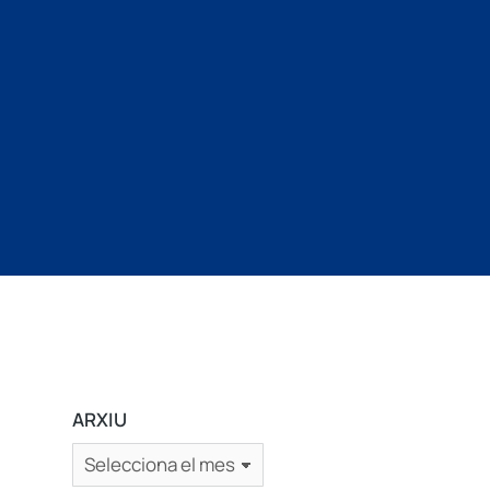
ARXIU