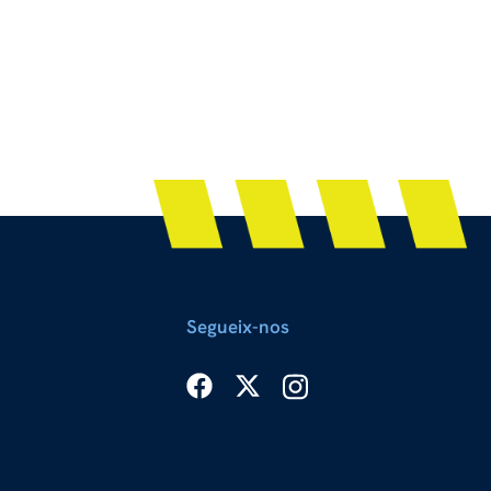
Segueix-nos