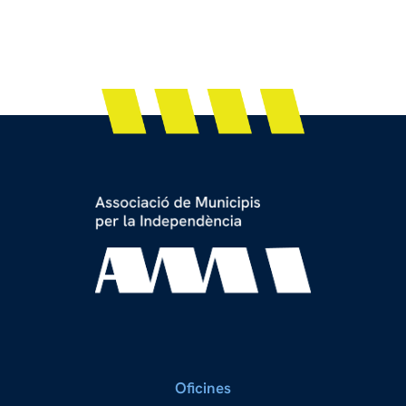
Oficines