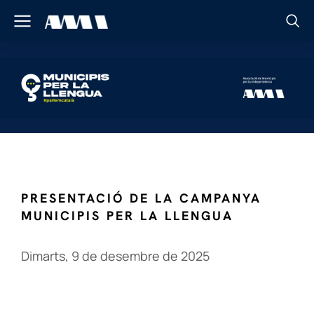
PRESENTACIÓ DE LA CAMPANYA
MUNICIPIS PER LA LLENGUA
Dimarts, 9 de desembre de 2025