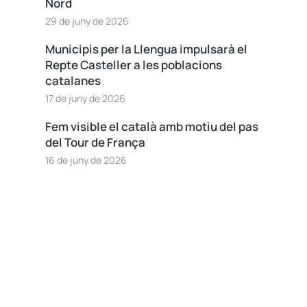
Nord
29 de juny de 2026
Municipis per la Llengua impulsarà el
Repte Casteller a les poblacions
catalanes
17 de juny de 2026
Fem visible el català amb motiu del pas
del Tour de França
16 de juny de 2026