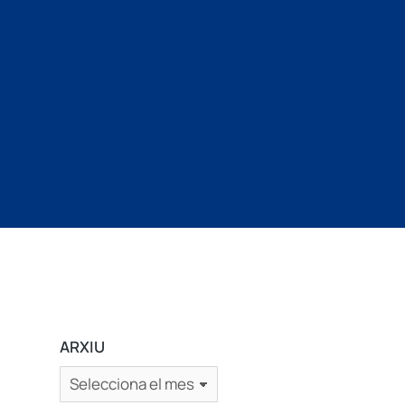
ARXIU