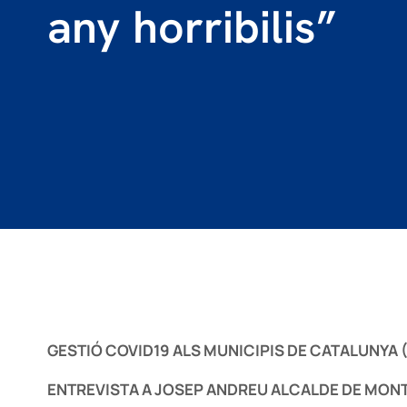
any horribilis”
GESTIÓ COVID19 ALS MUNICIPIS DE CATALUNYA 
ENTREVISTA A JOSEP ANDREU ALCALDE DE MON