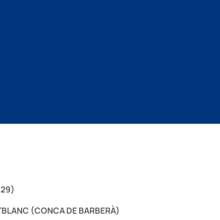
(29)
TBLANC (CONCA DE BARBERÀ)