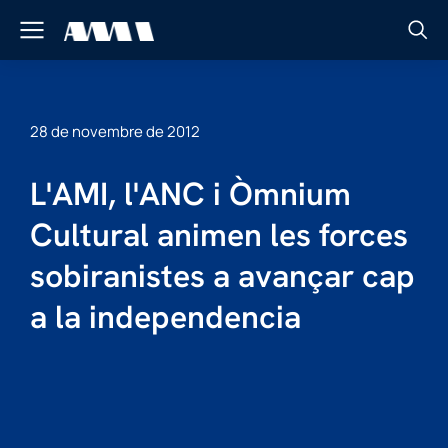
28 de novembre de 2012
L'AMI, l'ANC i Òmnium
Cultural animen les forces
sobiranistes a avançar cap
a la independencia