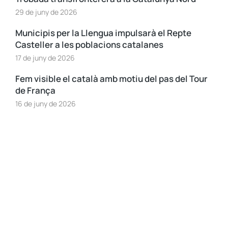
29 de juny de 2026
Municipis per la Llengua impulsarà el Repte
Casteller a les poblacions catalanes
17 de juny de 2026
Fem visible el català amb motiu del pas del Tour
de França
16 de juny de 2026