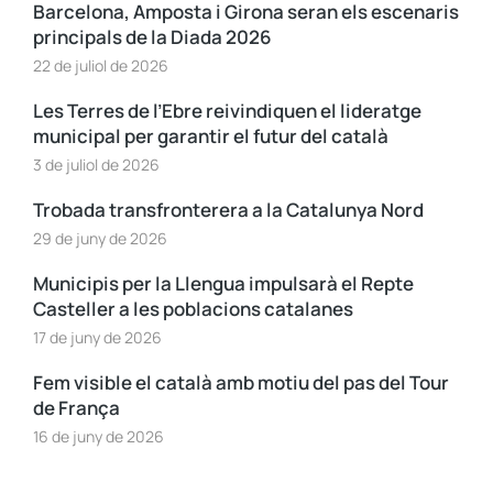
Barcelona, Amposta i Girona seran els escenaris
principals de la Diada 2026
22 de juliol de 2026
Les Terres de l’Ebre reivindiquen el lideratge
municipal per garantir el futur del català
3 de juliol de 2026
Trobada transfronterera a la Catalunya Nord
29 de juny de 2026
Municipis per la Llengua impulsarà el Repte
Casteller a les poblacions catalanes
17 de juny de 2026
Fem visible el català amb motiu del pas del Tour
de França
16 de juny de 2026