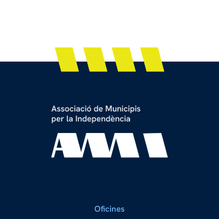
Oficines